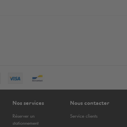
Nos services
Nous contacter
Réserver un
Service clients
stationnement