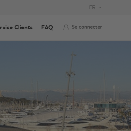
FR
Se connecter
rvice Clients
FAQ