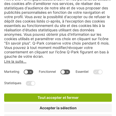
A propos
Informations pratiques
Nos services
Nous contacter