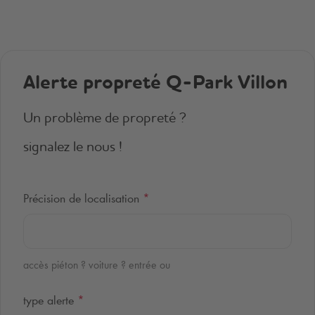
Alerte propreté
Q-Park
Villon
Un problème de propreté ?
signalez le nous !
Précision de localisation
*
accès piéton ? voiture ? entrée ou
type alerte
*