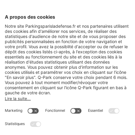
A propos
Informations pratiques
Nos services
Nous contacter