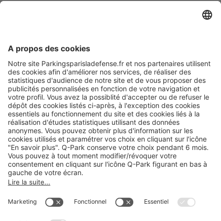
Modes de paiement en ligne
A propos