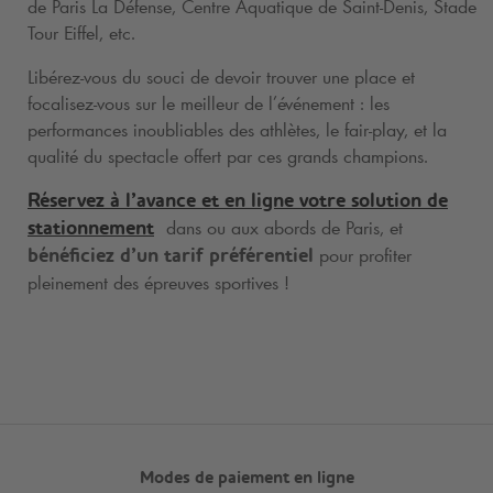
de Paris La Défense, Centre Aquatique de Saint-Denis, Stade
Tour Eiffel, etc.
Libérez-vous du souci de devoir trouver une place et
focalisez-vous sur le meilleur de l’événement : les
performances inoubliables des athlètes, le fair-play, et la
qualité du spectacle offert par ces grands champions.
Réservez à l’avance et en ligne votre solution de
dans ou aux abords de Paris, et
stationnement
pour profiter
bénéficiez d’un tarif préférentiel
pleinement des épreuves sportives !
Modes de paiement en ligne