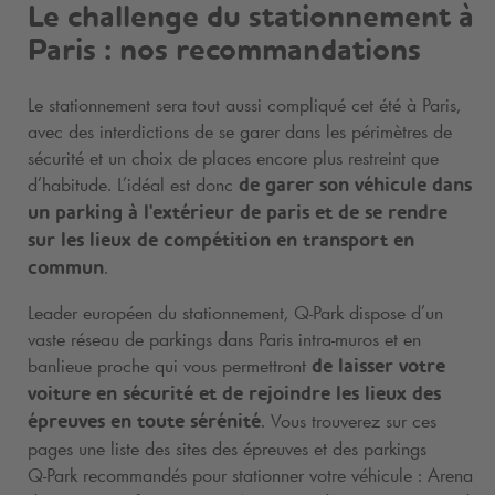
Le challenge du stationnement à
Paris : nos recommandations
Le stationnement sera tout aussi compliqué cet été à Paris,
avec des interdictions de se garer dans les périmètres de
sécurité et un choix de places encore plus restreint que
d’habitude. L’idéal est donc
de
garer son véhicule dans
un parking à l'extérieur de paris et de se rendre
sur les lieux de compétition en transport en
.
commun
Leader européen du stationnement,
Q-Park
dispose d’un
vaste réseau de parkings dans Paris intra-muros et en
banlieue proche qui vous permettront
de
laisser votre
voiture en sécurité et de rejoindre les lieux des
. Vous trouverez sur ces
épreuves en toute sérénité
pages une liste des sites des épreuves et des parkings
Q-Park
recommandés pour stationner votre véhicule : Arena