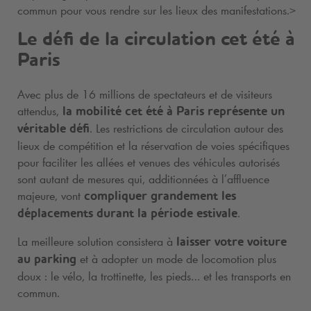
commun pour vous rendre sur les lieux des manifestations.>
Le défi de la circulation cet été à
Paris
Avec plus de 16 millions de spectateurs et de visiteurs
attendus,
la mobilité cet été à Paris représente un
. Les restrictions de circulation autour des
véritable défi
lieux de compétition et la réservation de voies spécifiques
pour faciliter les allées et venues des véhicules autorisés
sont autant de mesures qui, additionnées à l’affluence
majeure, vont
compliquer grandement les
.
déplacements durant la période estivale
La meilleure solution consistera à
laisser votre voiture
et à adopter un mode de locomotion plus
au parking
doux : le vélo, la trottinette, les pieds… et les transports en
commun.