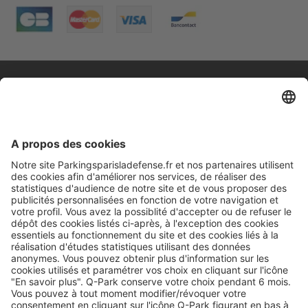
A propos
Informations pratiques
Nos services
Nous contacter