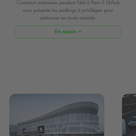
Comment stationner pendant l'été à Paris ?
Q-Park
vous présente les parkings à privilégier pour
stationner en toute sérénité.
En savoir +