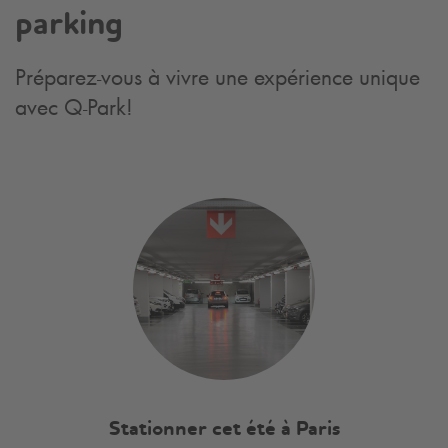
parking
Préparez-vous à vivre une expérience unique
avec
Q-Park
!
Stationner cet été à Paris