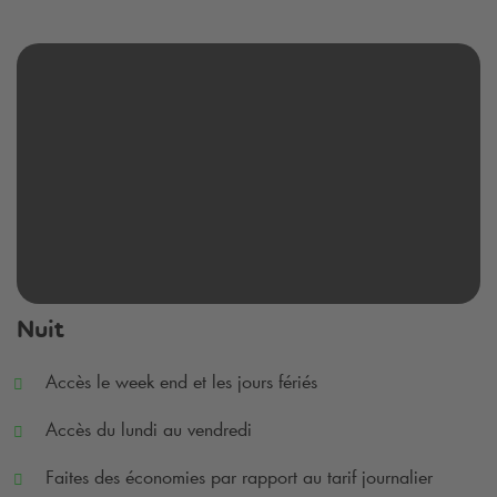
Nuit
Accès le week end et les jours fériés
Accès du lundi au vendredi
Faites des économies par rapport au tarif journalier