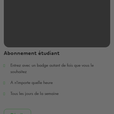
Abonnement étudiant
Entrez avec un badge autant de fois que vous le
souhaitez
A n'importe quelle heure
Tous les jours de la semaine