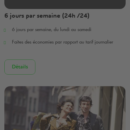
6 jours par semaine (24h /24)
6 jours par semaine, du lundi au samedi
Faites des économies par rapport au tarif journalier
Détails