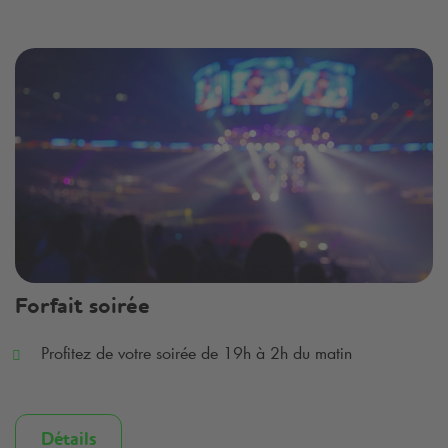
Forfait soirée
Profitez de votre soirée de 19h à 2h du matin
Détails