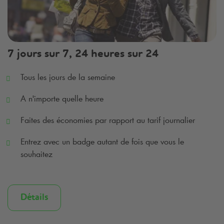
7 jours sur 7, 24 heures sur 24
Tous les jours de la semaine
A n'importe quelle heure
Faites des économies par rapport au tarif journalier
Entrez avec un badge autant de fois que vous le
souhaitez
Détails