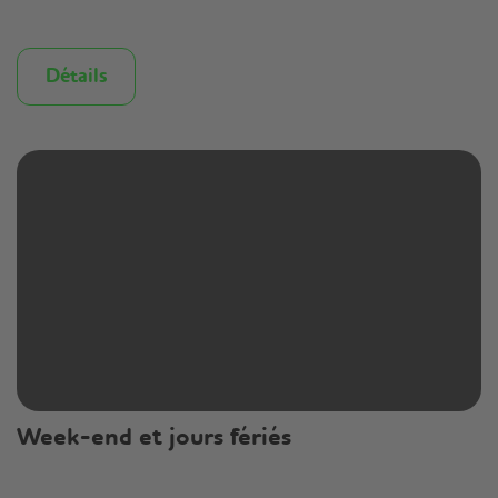
Détails
Week-end et jours fériés