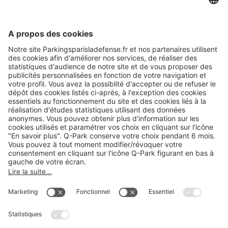
Informations pratiques
Nos services
Nous contacter
Cookies
Copyright
CGV