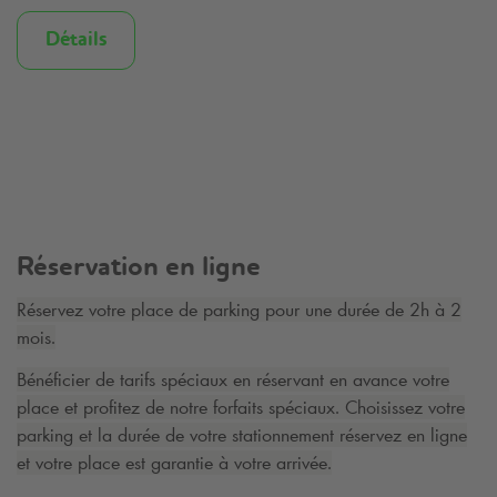
Détails
Réservation en ligne
Réservez votre place de parking pour une durée de 2h à 2
mois.
Bénéficier de tarifs spéciaux en réservant en avance votre
place et profitez de notre forfaits spéciaux. Choisissez votre
parking et la durée de votre stationnement réservez en ligne
et votre place est garantie à votre arrivée.