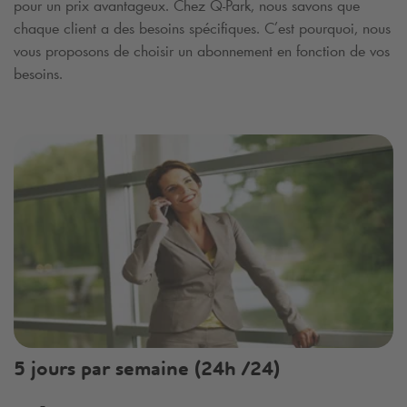
pour un prix avantageux. Chez
Q-Park
, nous savons que
chaque client a des besoins spécifiques. C’est pourquoi, nous
vous proposons de choisir un abonnement en fonction de vos
besoins.
5 jours par semaine (24h /24)