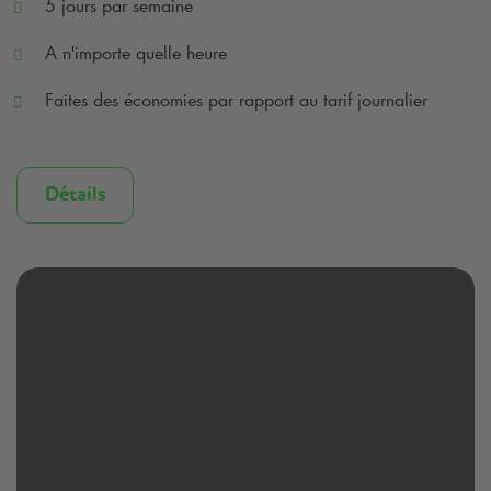
5 jours par semaine
A n'importe quelle heure
Faites des économies par rapport au tarif journalier
Détails