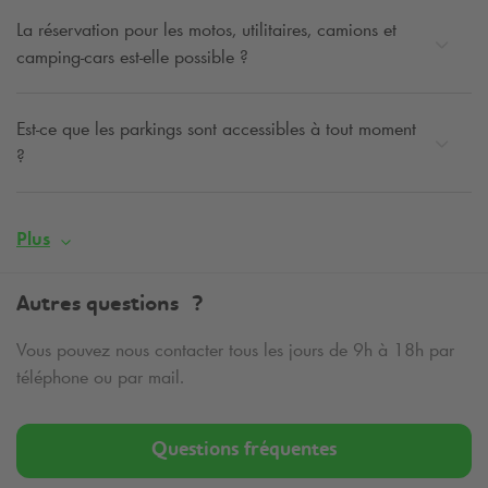
La réservation pour les motos, utilitaires, camions et
camping-cars est-elle possible ?
Est-ce que les parkings sont accessibles à tout moment
?
Plus
Autres questions ?
Vous pouvez nous contacter tous les jours de 9h à 18h par
téléphone ou par mail.
Questions fréquentes