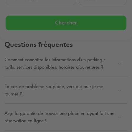
Chercher
Questions fréquentes
Comment connaitre les informations d’un parking :
tarifs, services disponibles, horaires d’ouvertures ?
En cas de problème sur place, vers qui puis-je me
tourner ?
Ai-je la garantie de trouver une place en ayant fait une
réservation en ligne ?