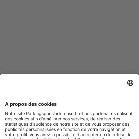
Modes de paiement en ligne