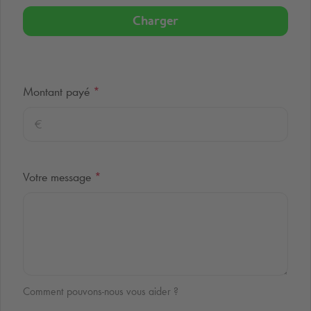
Charger
Montant payé
*
Votre message
*
Comment pouvons-nous vous aider ?