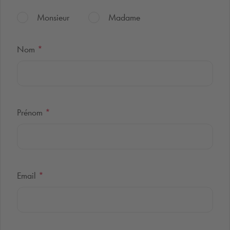
Monsieur
Madame
Nom
*
Prénom
*
Email
*