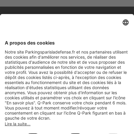
A propos
Informations pratiques
Nos services
Nous contacter