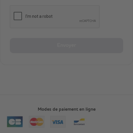
Envoyer
Modes de paiement en ligne