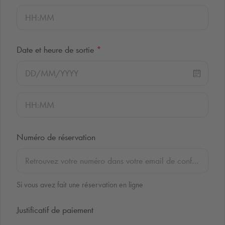
Date et heure de sortie
*
Numéro de réservation
Si vous avez fait une réservation en ligne
Justificatif de paiement