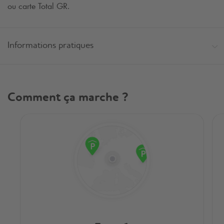
ou carte Total GR.
Informations pratiques
Comment ça marche ?