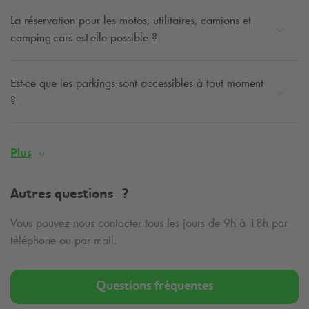
La réservation pour les motos, utilitaires, camions et
camping-cars est-elle possible ?
Est-ce que les parkings sont accessibles à tout moment
?
Plus
Autres questions ?
Vous pouvez nous contacter tous les jours de 9h à 18h par
téléphone ou par mail.
Questions fréquentes