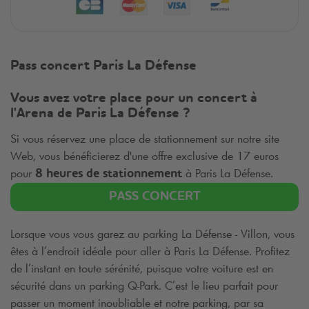
Pass concert Paris La Défense
Vous avez votre place pour un concert à
l'Arena de Paris La Défense ?
Si vous réservez une place de stationnement sur notre site
Web, vous bénéficierez d'une offre exclusive de 17 euros
pour
à Paris La Défense.
8 heures de stationnement
PASS CONCERT
Lorsque vous vous garez au parking La Défense - Villon, vous
êtes à l’endroit idéale pour aller à Paris La Défense. Profitez
de l’instant en toute sérénité, puisque votre voiture est en
sécurité dans un parking
Q-Park
. C’est le lieu parfait pour
passer un moment inoubliable et notre parking, par sa