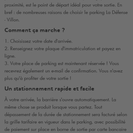
proximité, est le point de départ idéal pour votre sortie. En
bref : de nombreuses raisons de choisir le parking La Défense
- Villon.
Comment ça marche ?
1. Choisissez votre date d'arrivée.
2. Renseignez votre plaque d'immatriculation et payez en
ligne.
3. Votre place de parking est maintenant réservée ! Vous
recevrez également un e-mail de confirmation. Vous n'avez
plus qu'à profiter de votre sortie !
Un stationnement rapide et facile
À votre arrivée, la barrière s'ouvre automatiquement. La
même chose se produit lorsque vous partez. Tout
dépassement de la durée de stationnement sera facturé selon
la grille tarifaire en vigueur dans le parking, avec possibilité
de paiement sur place en borne de sortie par carte bancaire