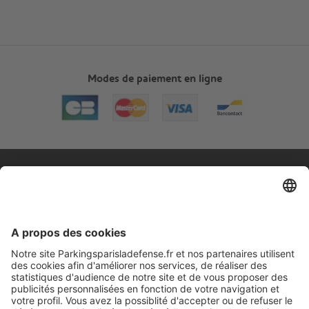
Modes de paiement en ligne
A propos
Informations pratiques
Nos services