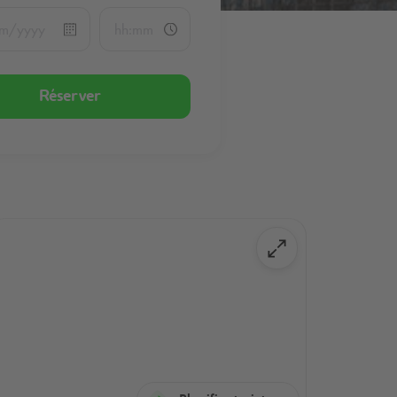
Réserver