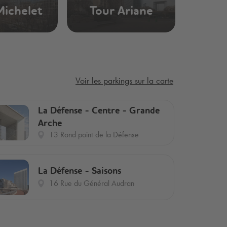
Michelet
Tour Ariane
Voir les parkings sur la carte
La Défense - Centre - Grande
Arche
13 Rond point de la Défense
La Défense - Saisons
16 Rue du Général Audran