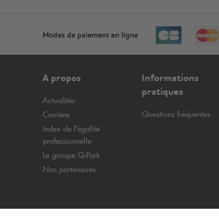
Modes de paiement en ligne
A propos
Informations
pratiques
Actualités
Questions fréquentes
Carrière
Index de l'égalité
professionnelle
Le groupe
Q-Park
Nos partenaires