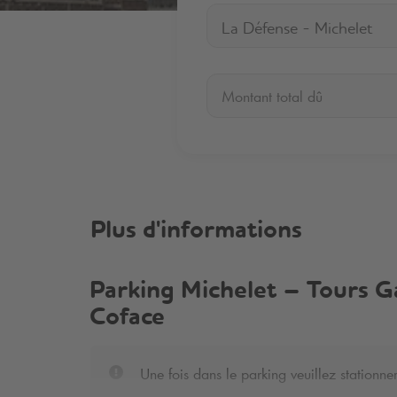
La Défense - Michelet
Montant total dû
Plus d'informations
Parking Michelet – Tours Ga
Coface
Une fois dans le parking veuillez stationne