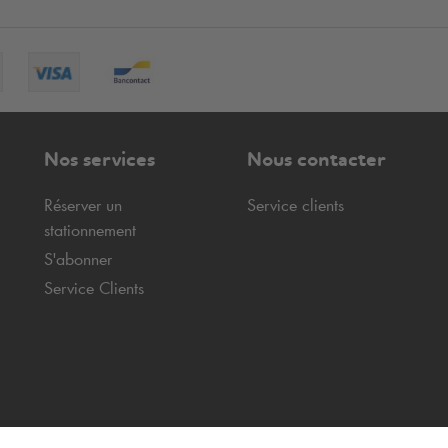
Nos services
Nous contacter
Réserver un
Service clients
stationnement
S'abonner
Service Clients