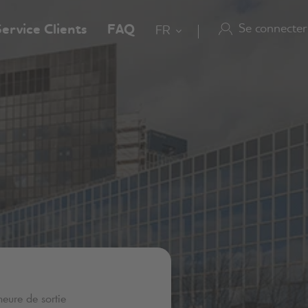
Se connecter
ervice Clients
FAQ
FR
heure de sortie