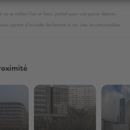
t où se mêlent l'art et l'eau, parfait pour une pause détente.
vous permet d’accéder facilement à ces sites incontournables.
roximité