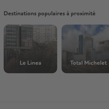
Destinations populaires à proximité
Le Linea
Total Michelet