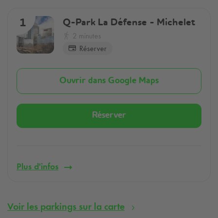
Q-Park
La Défense - Michelet
1
2 minutes
Réserver
Ouvrir dans Google Maps
Réserver
Plus d'infos
Voir les parkings sur la carte