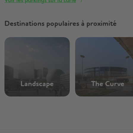
Destinations populaires à proximité
Landscape
The Curve