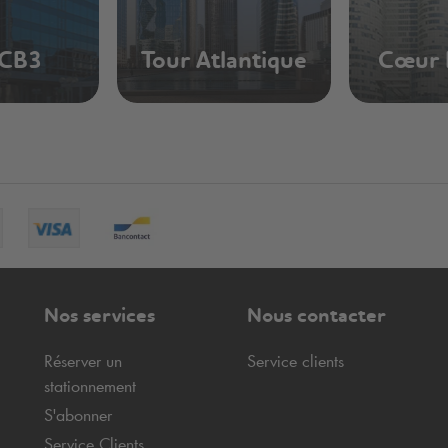
 CB3
Tour Atlantique
Cœur 
Nos services
Nous contacter
Réserver un
Service clients
stationnement
S'abonner
Service Clients