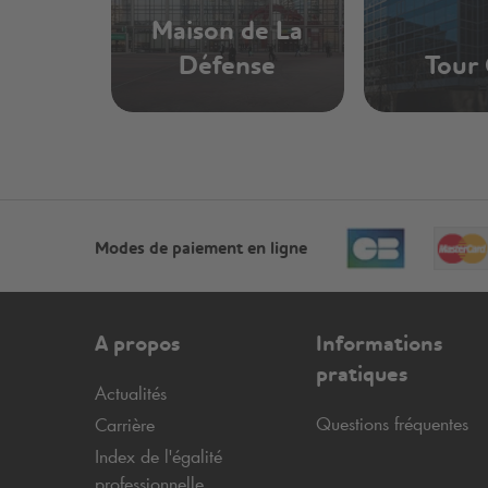
Maison de La
Défense
Tour
Modes de paiement en ligne
A propos
Informations
pratiques
Actualités
Questions fréquentes
Carrière
Index de l'égalité
professionnelle