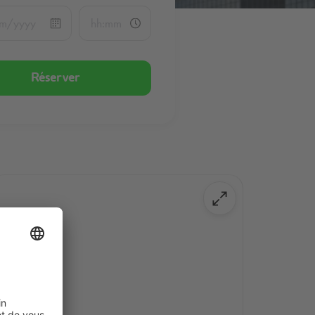
Réserver