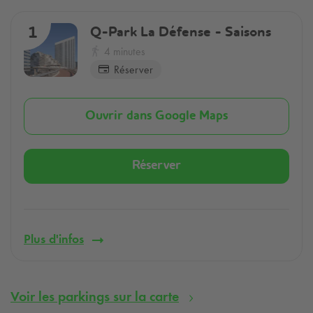
Q-Park
La Défense - Saisons
1
4 minutes
Réserver
Ouvrir dans Google Maps
Réserver
Plus d'infos
Voir les parkings sur la carte