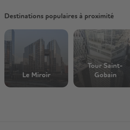
Destinations populaires à proximité
Tour Saint-
Le Miroir
Gobain