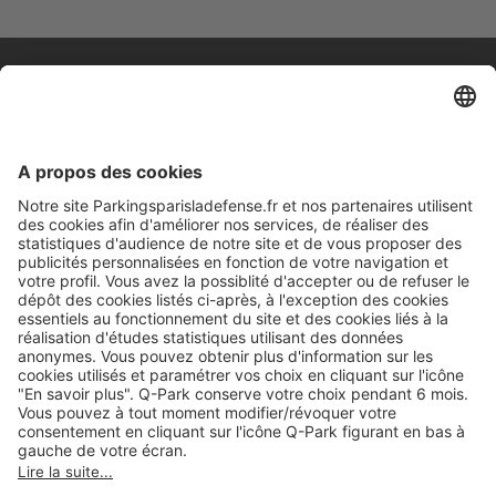
A propos
Informations pratiques
Nos services
Nous contacter