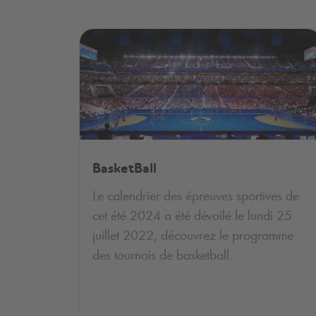
BasketBall
Le calendrier des épreuves sportives de
cet été 2024 a été dévoilé le lundi 25
juillet 2022, découvrez le programme
des tournois de basketball.