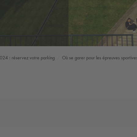
2024 : réservez votre parking
Où se garer pour les épreuves sportive