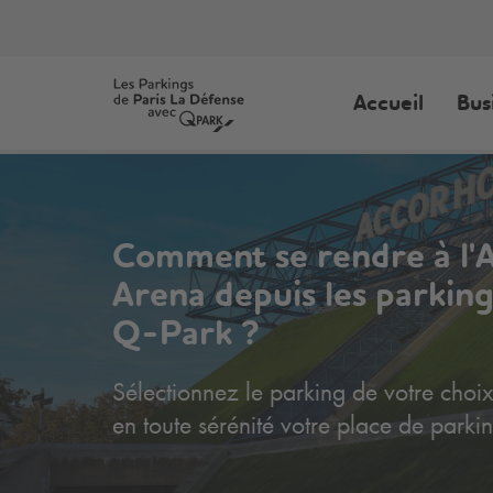
Accueil
Bus
Comment se rendre à l'
Arena depuis les parking
Q-Park
?
Sélectionnez le parking de votre choix
en toute sérénité votre place de parkin