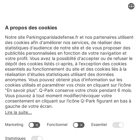
A propos
Informations pratiques
Nos services
Nous contacter
Cookies
Copyright