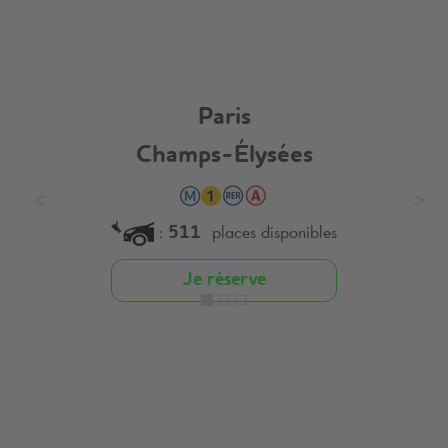
Paris
Champs-Élysées
:
places disponibles
511
Je réserve