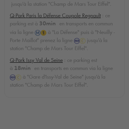
jusqu'à la station "Champ de Mars Tour Eiffel".
Q-Park
Paris la Défense Coupole Regnault
: ce
parking est à
en transports en commun
30min
via la ligne
à "La Défense" puis à "Neuilly -
Porte Maillot" prenez la ligne
jusqu'à la
station "Champ de Mars Tour Eiffel".
Q-Park
Issy Val de Seine
: ce parking est
à
en transports en commun via la ligne
18min
à "Gare d'Issy-Val de Seine" jusqu'à la
station "Champ de Mars Tour Eiffel".