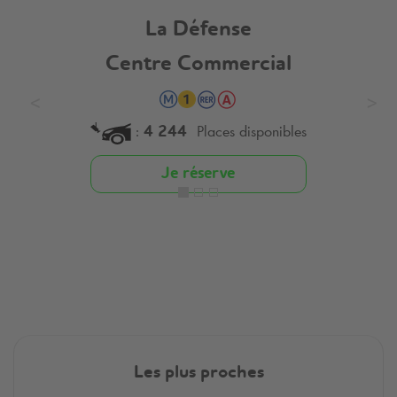
La Défense
Centre Commercial
:
Places disponibles
4 244
Je réserve
Les plus proches