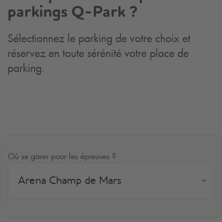
parkings
Q-Park
?
Sélectionnez le parking de votre choix et
réservez en toute sérénité votre place de
parking.
Où se garer pour les épreuves ?
Arena Champ de Mars