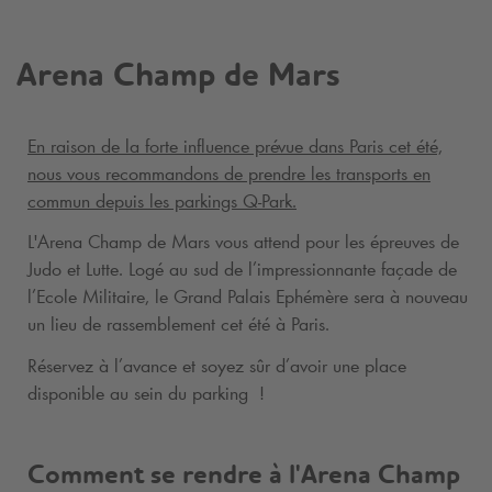
Arena Champ de Mars
En raison de la forte influence prévue dans Paris cet été,
nous vous recommandons de prendre les transports en
commun depuis les parkings
Q-Park
.
L'Arena Champ de Mars vous attend pour les épreuves de
Judo et Lutte. Logé au sud de l’impressionnante façade de
l’Ecole Militaire, le Grand Palais Ephémère sera à nouveau
un lieu de rassemblement cet été à Paris.
Réservez à l’avance et soyez sûr d’avoir une place
disponible au sein du parking !
Comment se rendre à l'Arena Champ