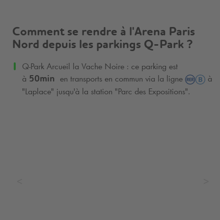
Comment se rendre à l'Arena Paris
Nord depuis les parkings
Q-Park
?
Q-Park
Arcueil la Vache Noire : ce parking est
à
en transports en commun via la ligne
à
50min
"Laplace" jusqu'à la station "Parc des Expositions".