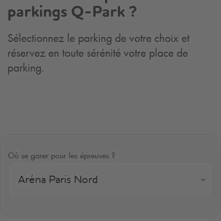
parkings
Q-Park
?
Sélectionnez le parking de votre choix et
réservez en toute sérénité votre place de
parking.
Où se garer pour les épreuves ?
Aréna Paris Nord