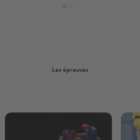
Les épreuves