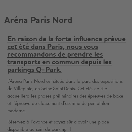
Aréna Paris Nord
En raison de la forte influence prévue
cet été dans Paris, nous vous
recommandons de prendre les
transports en commun depuis les
parkings
Q-Park
.
L’Arena Paris Nord est située dans le parc des expositions
de Villepinte, en Seine-Saint-Denis. Cet été, ce site
accueillera les phases préliminaires des épreuves de boxe
et l’épreuve de classement d’escrime du pentathlon
moderne.
Réservez à l’avance et soyez sûr d’avoir une place
disponible au sein du parking !