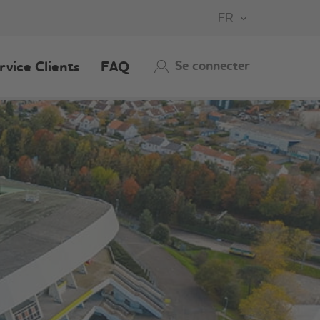
FR
Se connecter
rvice Clients
FAQ