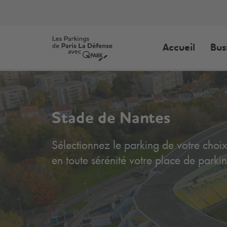
Accueil
Bus
Stade de Nantes
Sélectionnez le parking de votre choix
en toute sérénité votre place de parkin