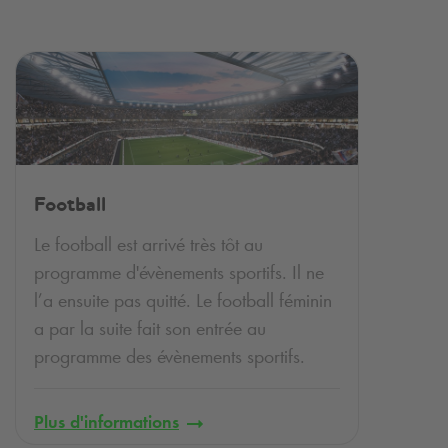
Football
Le football est arrivé très tôt au
programme d'évènements sportifs. Il ne
l’a ensuite pas quitté. Le football féminin
a par la suite fait son entrée au
programme des évènements sportifs.
Plus d'informations