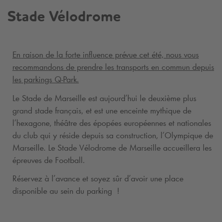
Stade Vélodrome
En raison de la forte influence prévue cet été, nous vous
recommandons de prendre les transports en commun depuis
les parkings
Q-Park
.
Le Stade de Marseille est aujourd’hui le deuxième plus
grand stade français, et est une enceinte mythique de
l’hexagone, théâtre des épopées européennes et nationales
du club qui y réside depuis sa construction, l’Olympique de
Marseille. Le Stade Vélodrome de Marseille accueillera les
épreuves de Football.
Réservez à l’avance et soyez sûr d’avoir une place
disponible au sein du parking !