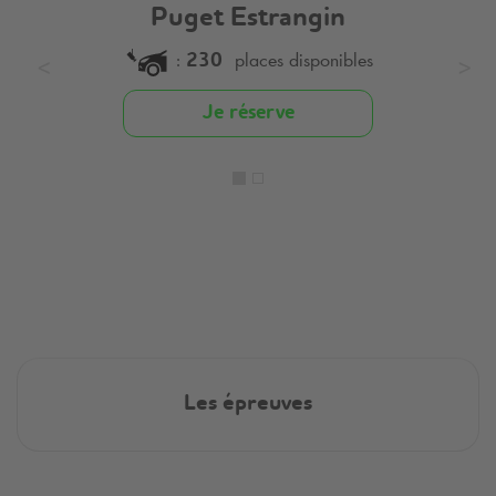
Puget Estrangin
:
places disponibles
230
Je réserve
Les épreuves