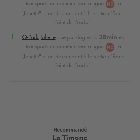
transports en commun via la ligne
à
"Joliette" et en descendant à la station "Rond
Point du Prado".
Q-Park
Joliette
: ce parking est à
en
18min
transports en commun via la ligne
à
"Joliette" et en descendant à la station "Rond
Point du Prado".
Recommandé
La Timone