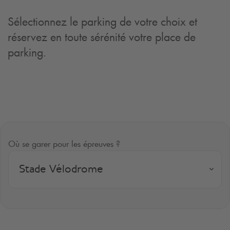
Sélectionnez le parking de votre choix et
réservez en toute sérénité votre place de
parking.
Où se garer pour les épreuves ?
Stade Vélodrome