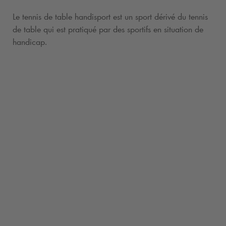
Le tennis de table handisport est un sport dérivé du tennis
de table qui est pratiqué par des sportifs en situation de
handicap.