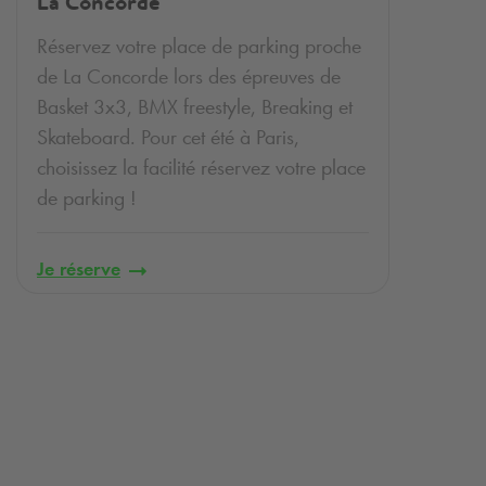
La Concorde
Réservez votre place de parking proche
de La Concorde lors des épreuves de
Basket 3x3, BMX freestyle, Breaking et
Skateboard. Pour cet été à Paris,
choisissez la facilité réservez votre place
de parking !
Je réserve