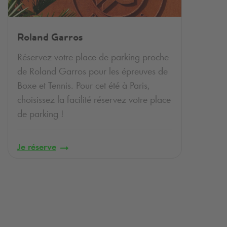
Roland Garros
Réservez votre place de parking proche
de Roland Garros pour les épreuves de
Boxe et Tennis. Pour cet été à Paris,
choisissez la facilité réservez votre place
de parking !
Je réserve