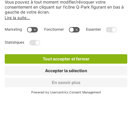
A propos
Informations pratiques
Nos services
Nous contacter