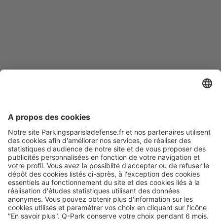
Modes de paiement en ligne