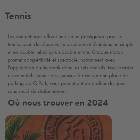
Tennis
Les compétitions offrent une scène prestigieuse pour le
tennis, avec des épreuves masculines et féminines en simple
et en double, ainsi qu’un double mixte. Chaque match
promet compétitivité et spectacle, notamment avec
l'application du tie-break dans les sets décisifs. Pour assister
à ces matchs sans stress, pensez à réserver une place de
parking via
Q-Park
, vous permettant de profiter des jeux
sans souci de stationnement.
Où nous trouver en 2024