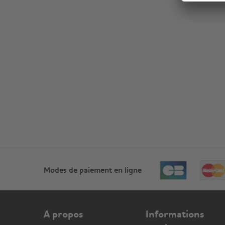
Modes de paiement en ligne
A propos
Informations