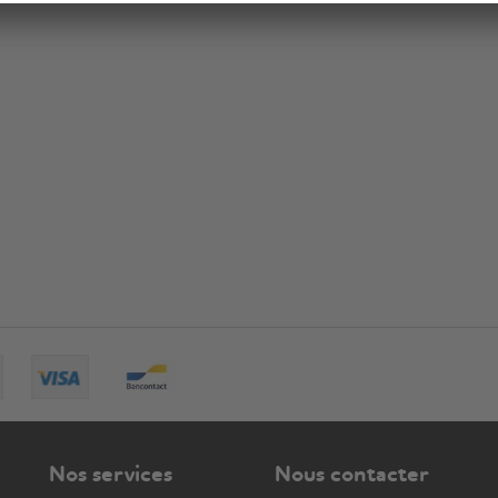
Nos services
Nous contacter