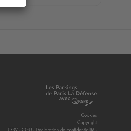
Cookies
Copyright
CGV
CGU
Déclaration de confidentialité