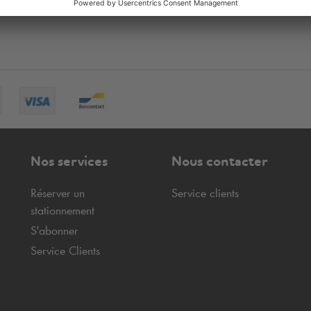
Nos services
Nous contacter
Réserver un
Service clients
stationnement
S'abonner
Service Clients