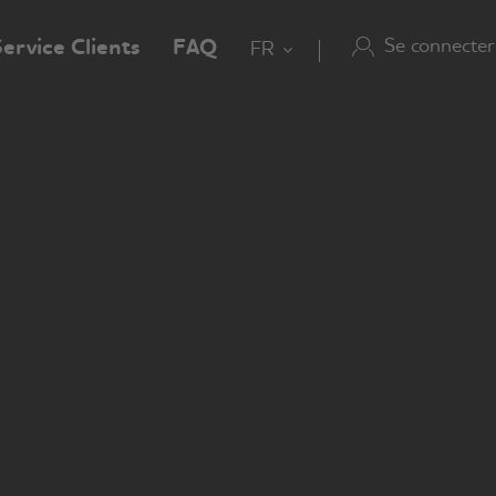
Se connecter
ervice Clients
FAQ
FR