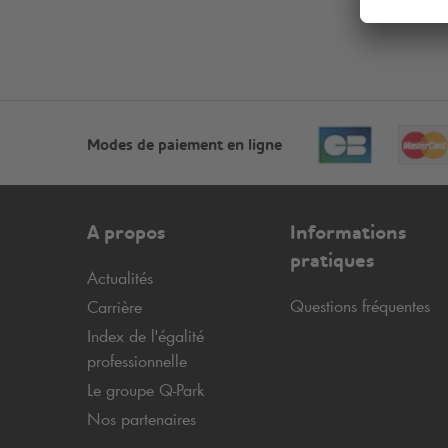
Modes de paiement en ligne
A propos
Informations
pratiques
Actualités
Questions fréquentes
Carrière
Index de l'égalité
professionnelle
Le groupe
Q-Park
Nos partenaires