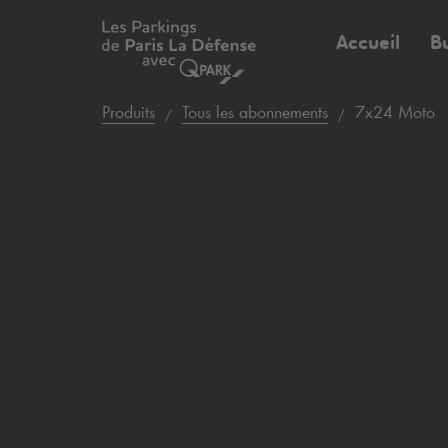
Accueil
B
Produits
Tous les abonnements
7x24 Moto