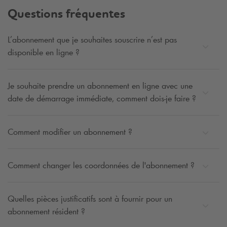
Questions fréquentes
L’abonnement que je souhaites souscrire n’est pas
disponible en ligne ?
Je souhaite prendre un abonnement en ligne avec une
date de démarrage immédiate, comment dois-je faire ?
Comment modifier un abonnement ?
Comment changer les coordonnées de l'abonnement ?
Quelles pièces justificatifs sont à fournir pour un
abonnement résident ?