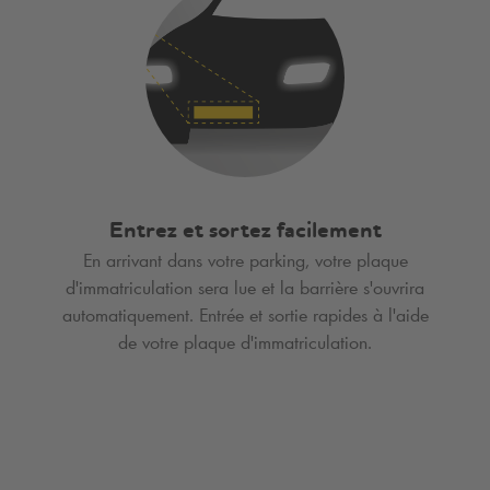
Entrez et sortez facilement
En arrivant dans votre parking, votre plaque
d'immatriculation sera lue et la barrière s'ouvrira
automatiquement. Entrée et sortie rapides à l'aide
de votre plaque d'immatriculation.