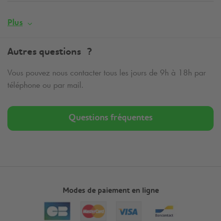
Plus
Autres questions ?
Vous pouvez nous contacter tous les jours de 9h à 18h par
téléphone ou par mail.
Questions fréquentes
Modes de paiement en ligne