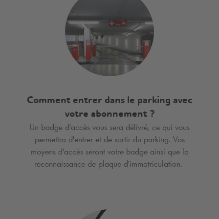
Comment entrer dans le parking avec
votre abonnement ?
Un badge d'accès vous sera délivré, ce qui vous
permettra d'entrer et de sortir du parking. Vos
moyens d'accès seront votre badge ainsi que la
reconnaissance de plaque d'immatriculation.