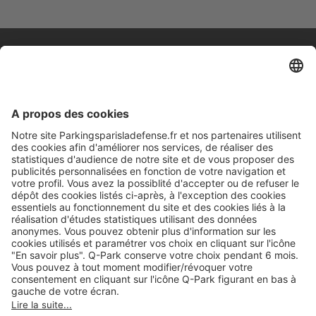
A propos
Informations pratiques
Nos services
Nous contacter