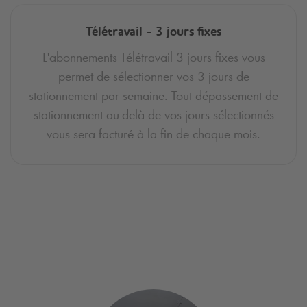
Télétravail - 3 jours fixes
L'abonnements Télétravail 3 jours fixes vous
permet de sélectionner vos 3 jours de
stationnement par semaine. Tout dépassement de
stationnement au-delà de vos jours sélectionnés
vous sera facturé à la fin de chaque mois.